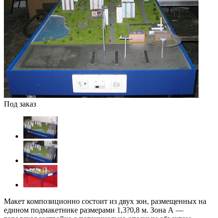
Под заказ
Макет композиционно состоит из двух зон, размещенных на
едином подмакетнике размерами 1,3?0,8 м. Зона А —