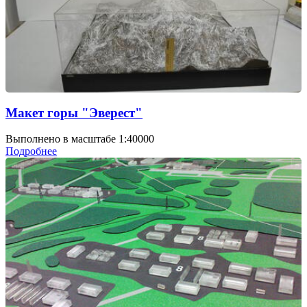
Макет горы "Эверест"
Выполнено в масштабе 1:40000
Подробнее