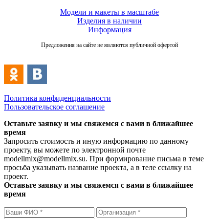
Модели и макеты в масштабе
Изделия в наличии
Информация
Предложения на сайте не являются публичной офертой
Политика конфиденциальности
Пользовательское соглашение
Оставьте заявку и мы свяжемся с вами в ближайшее
время
Запросить стоимость и иную информацию по данному
проекту, вы можете по электронной почте
modellmix@modellmix.su. При формирование письма в теме
просьба указывать название проекта, а в теле ссылку на
проект.
Оставьте заявку и мы свяжемся с вами в ближайшее
время