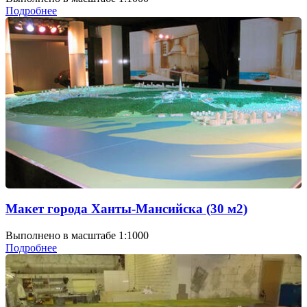
Подробнее
Макет города Ханты-Мансийска (30 м2)
Выполнено в масштабе 1:1000
Подробнее