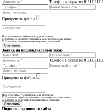
Телефон в формате: 81111111111
Прикрепить файлы
Поля отмеченные
*
обязательны для заполнения.
☑ Согласие на обработку введенных выше персональных данных
☑ Согласие на получение информационных сообщений
Заявка на индивидуальный заказ
Телефон в формате: 81111111111
Прикрепить файлы
Поля отмеченные
*
обязательны для заполнения.
☑ Согласие на обработку введенных выше персональных данных
☑ Согласие на получение информационных сообщений
Подписка на новости сайта