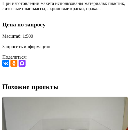
При изготовлении макета использованы материалы: пластик,
литьевые пластмассы, акриловые краски, оракал.
Цена по запросу
Масштаб: 1:500
Запросить информацию
Поделиться:
Похожие проекты