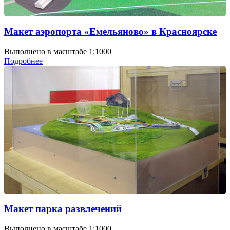
Макет аэропорта «Емельяново» в Красноярске
Выполнено в масштабе 1:1000
Подробнее
Макет парка развлечений
Выполнено в масштабе 1:1000