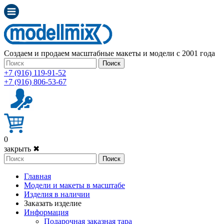
Создаем и продаем масштабные макеты и модели с 2001 года
Поиск
+7 (916) 119-91-52
+7 (916) 806-53-67
0
закрыть ✖
Поиск
Главная
Модели и макеты в масштабе
Изделия в наличии
Заказать изделие
Информация
Подарочная заказная тара