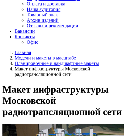
Оплата и доставка
Наша аудитория
Товарный знак
Архив изделий
Отзывы и рекомендации
Вакансии
Контакты
Офис
Главная
Модели и макеты в масштабе
Планировочные и ландшафтные макеты
Макет инфраструктуры Московской
радиотрансляционной сети
Макет инфраструктуры
Московской
радиотрансляционной сети