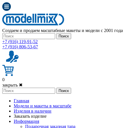
Создаем и продаем масштабные макеты и модели с 2001 года
Поиск
+7 (916) 119-91-52
+7 (916) 806-53-67
0
закрыть ✖
Поиск
Главная
Модели и макеты в масштабе
Изделия в наличии
Заказать изделие
Информация
Подарочная заказная тара