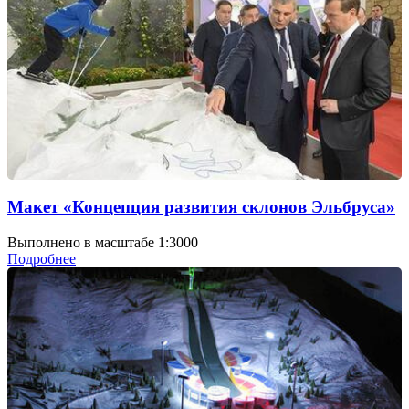
Макет «Концепция развития склонов Эльбруса»
Выполнено в масштабе 1:3000
Подробнее