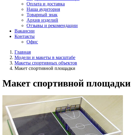
Оплата и доставка
Наша аудитория
Товарный знак
Архив изделий
Отзывы и рекомендации
Вакансии
Контакты
Офис
Главная
Модели и макеты в масштабе
Макеты спортивных объектов
Макет спортивной площадки
Макет спортивной площадки