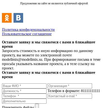
Предложения на сайте не являются публичной офертой
Политика конфиденциальности
Пользовательское соглашение
Оставьте заявку и мы свяжемся с вами в ближайшее
время
Запросить стоимость и иную информацию по данному
проекту, вы можете по электронной почте
modellmix@modellmix.su. При формирование письма в теме
просьба указывать название проекта, а в теле ссылку на
проект.
Оставьте заявку и мы свяжемся с вами в ближайшее
время
Телефон в формате: 81111111111
Прикрепить файлы