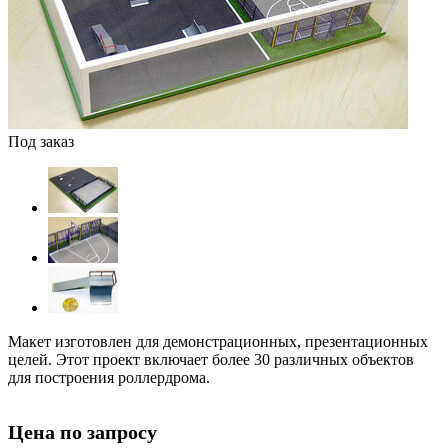
Под заказ
Макет изготовлен для демонстрационных, презентационных
целей. Этот проект включает более 30 различных объектов
для построения роллердрома.
Цена по запросу