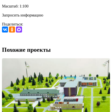
Масштаб: 1:100
Запросить информацию
Поделиться:
Похожие проекты