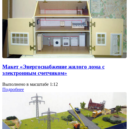
Макет «Энергоснабжение жилого дома с
электронным счетчиком»
Выполнено в масштабе 1:12
Подробнее