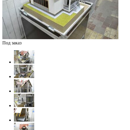
Под заказ