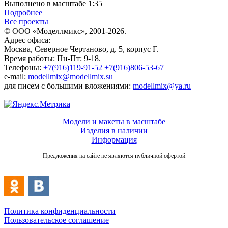
Выполнено в масштабе 1:35
Подробнее
Все проекты
© ООО «Моделлмикс», 2001-2026.
Адрес офиса:
Москва, Северное Чертаново, д. 5, корпус Г.
Время работы: Пн-Пт: 9-18.
Телефоны:
+7(916)119-91-52
+7(916)806-53-67
e-mail:
modellmix@modellmix.su
для писем с большими вложениями:
modellmix@ya.ru
Модели и макеты в масштабе
Изделия в наличии
Информация
Предложения на сайте не являются публичной офертой
Политика конфиденциальности
Пользовательское соглашение