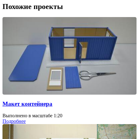
Похожие проекты
Макет контейнера
Выполнено в масштабе 1:20
Подробнее