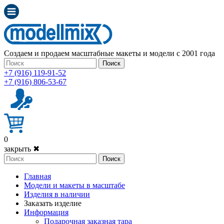
Создаем и продаем масштабные макеты и модели с 2001 года
Поиск
+7 (916) 119-91-52
+7 (916) 806-53-67
0
закрыть ✖
Поиск
Главная
Модели и макеты в масштабе
Изделия в наличии
Заказать изделие
Информация
Подарочная заказная тара