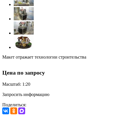
Макет отражает технологии строительства
Цена по запросу
Масштаб: 1:20
Запросить информацию
Поделиться: