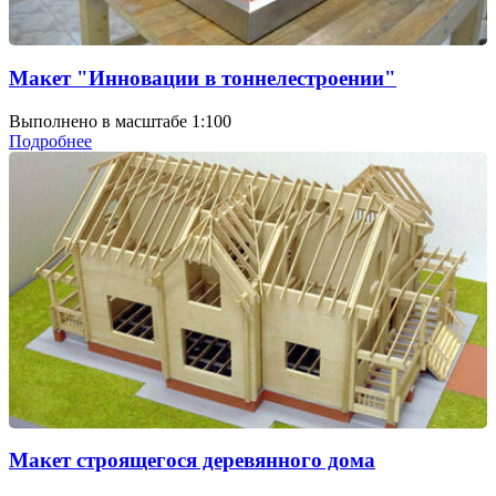
Макет "Инновации в тоннелестроении"
Выполнено в масштабе 1:100
Подробнее
Макет строящегося деревянного дома