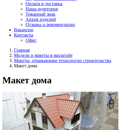
Оплата и доставка
Наша аудитория
Товарный знак
Архив изделий
Отзывы и рекомендации
Вакансии
Контакты
Офис
Главная
Модели и макеты в масштабе
Макеты, отражающие технологии строительства
Макет дома
Макет дома