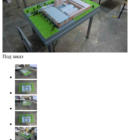
Под заказ