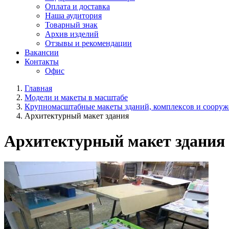
Оплата и доставка
Наша аудитория
Товарный знак
Архив изделий
Отзывы и рекомендации
Вакансии
Контакты
Офис
Главная
Модели и макеты в масштабе
Крупномасштабные макеты зданий, комплексов и сооруж
Архитектурный макет здания
Архитектурный макет здания