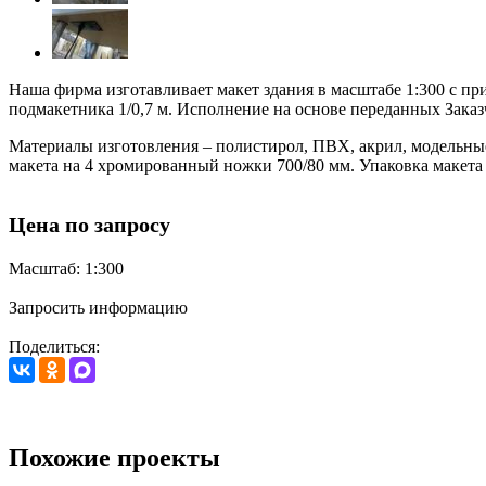
Наша фирма изготавливает макет здания в масштабе 1:300 с п
подмакетника 1/0,7 м. Исполнение на основе переданных Заказ
Материалы изготовления – полистирол, ПВХ, акрил, модельны
макета на 4 хромированный ножки 700/80 мм. Упаковка макета 
Цена по запросу
Масштаб: 1:300
Запросить информацию
Поделиться:
Похожие проекты