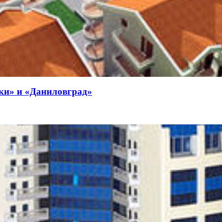
ки» и «Даниловград»