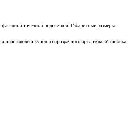
c фасадной точечной подсветкой. Габаритные размеры
й пластиковый купол из прозрачного оргстекла. Установка