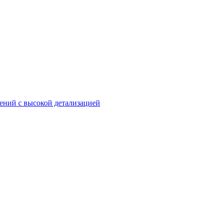
ений с высокой детализацией