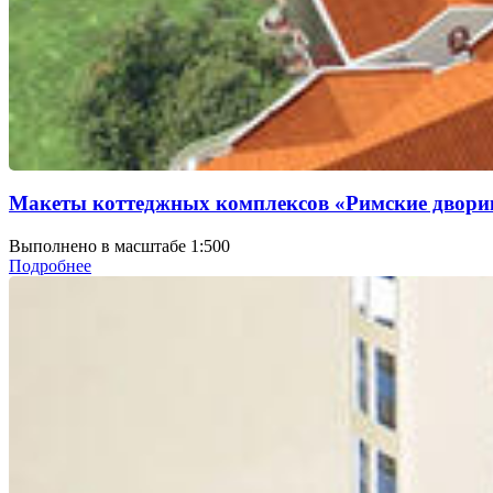
Макеты коттеджных комплексов «Римские двори
Выполнено в масштабе 1:500
Подробнее