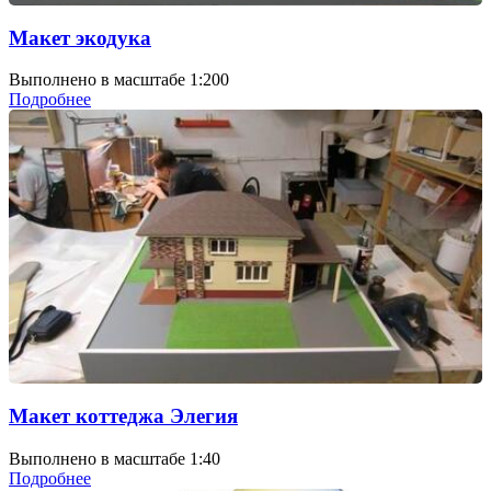
Макет экодука
Выполнено в масштабе 1:200
Подробнее
Макет коттеджа Элегия
Выполнено в масштабе 1:40
Подробнее