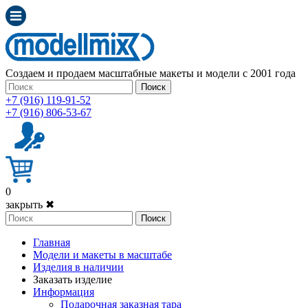
Создаем и продаем масштабные макеты и модели с 2001 года
Поиск
+7 (916) 119-91-52
+7 (916) 806-53-67
0
закрыть ✖
Поиск
Главная
Модели и макеты в масштабе
Изделия в наличии
Заказать изделие
Информация
Подарочная заказная тара