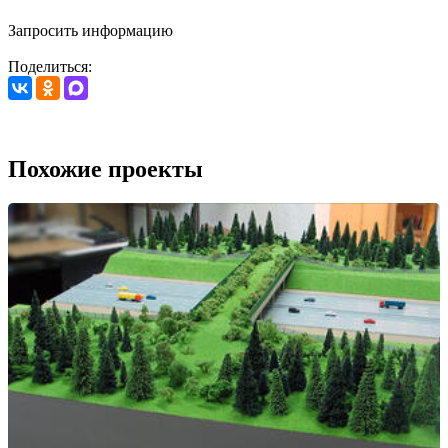
Запросить информацию
Поделиться:
Похожие проекты