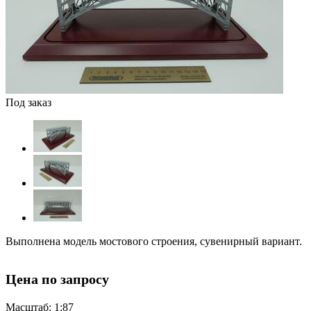
Под заказ
Выполнена модель мостового строения, сувенирный вариант.
Цена по запросу
Масштаб: 1:87