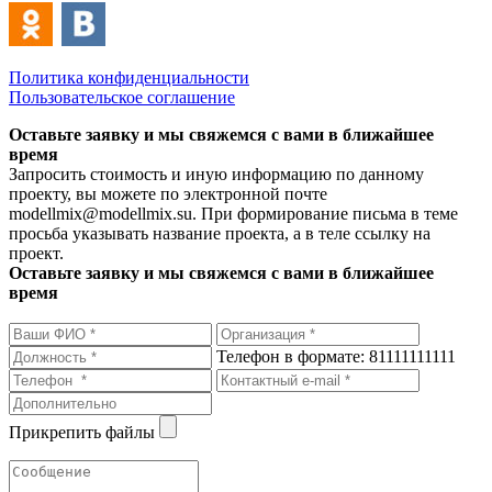
Политика конфиденциальности
Пользовательское соглашение
Оставьте заявку и мы свяжемся с вами в ближайшее
время
Запросить стоимость и иную информацию по данному
проекту, вы можете по электронной почте
modellmix@modellmix.su. При формирование письма в теме
просьба указывать название проекта, а в теле ссылку на
проект.
Оставьте заявку и мы свяжемся с вами в ближайшее
время
Телефон в формате: 81111111111
Прикрепить файлы