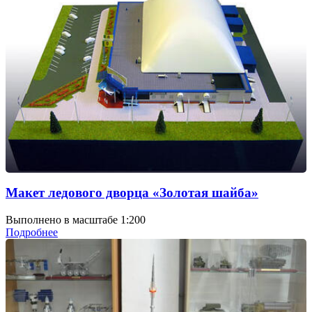
Макет ледового дворца «Золотая шайба»
Выполнено в масштабе 1:200
Подробнее