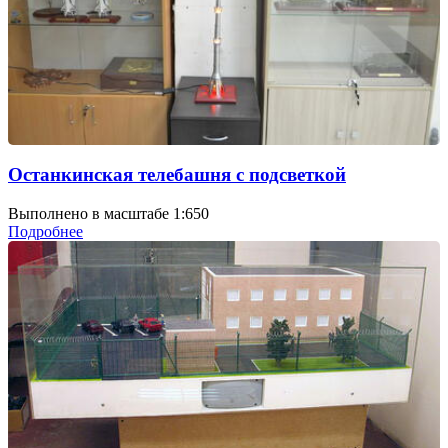
Останкинская телебашня с подсветкой
Выполнено в масштабе 1:650
Подробнее